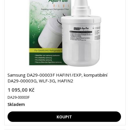
Samsung DA29-00003F HAFIN1/EXP, kompatibilní
DA29-00003G, WLF-3G, HAFIN2
1 095,00 Kč
DA29-00003F
Skladem