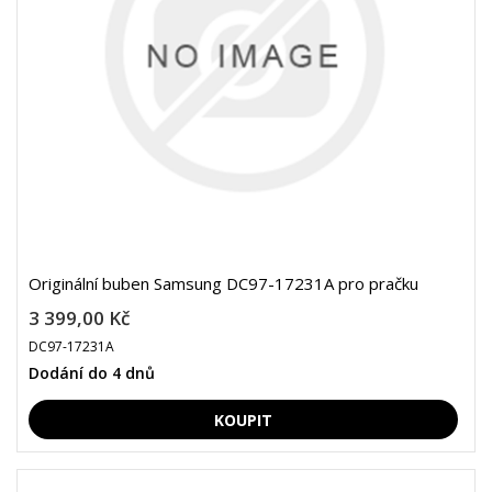
Originální buben Samsung DC97-17231A pro pračku
3 399,00 Kč
DC97-17231A
Dodání do 4 dnů