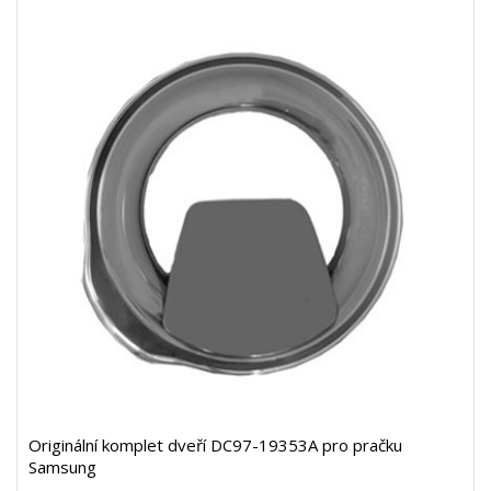
Originální komplet dveří DC97-19353A pro pračku
Samsung