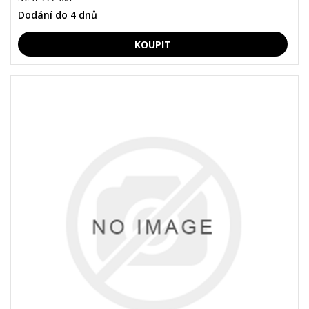
Dodání do 4 dnů