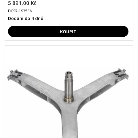
5 891,00 Kč
DC97-19353A
Dodání do 4 dnů