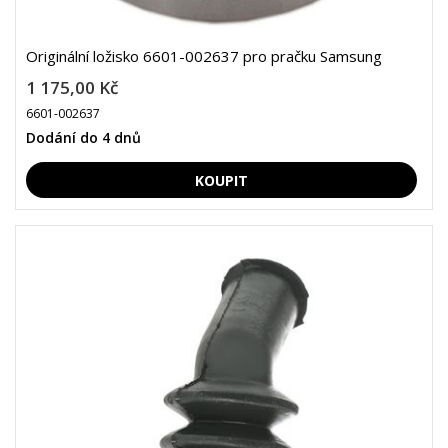
Originální ložisko 6601-002637 pro pračku Samsung
1 175,00 Kč
6601-002637
Dodání do 4 dnů