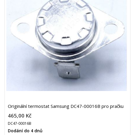
Originální termostat Samsung DC47-00016B pro pračku
465,00 Kč
DC47-00016B
Dodání do 4 dnů