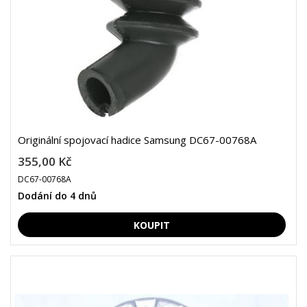
Originální spojovací hadice Samsung DC67-00768A
355,00 Kč
DC67-00768A
Dodání do 4 dnů