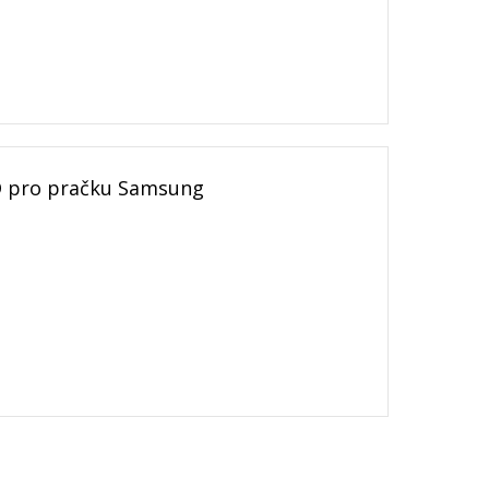
D pro pračku Samsung