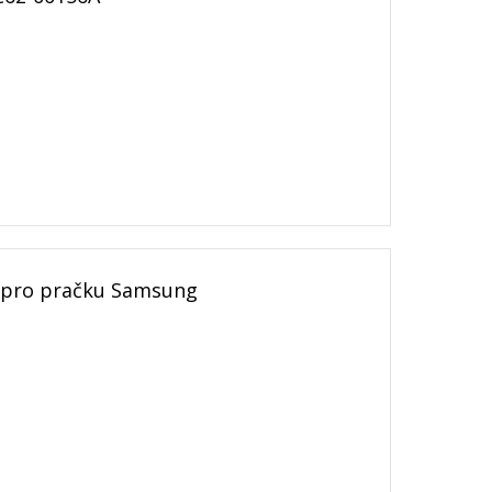
7 pro pračku Samsung