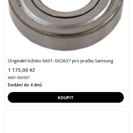
Originální ložisko 6601-002637 pro pračku Samsung
1 175,00 Kč
6601-002637
Dodání do 4 dnů