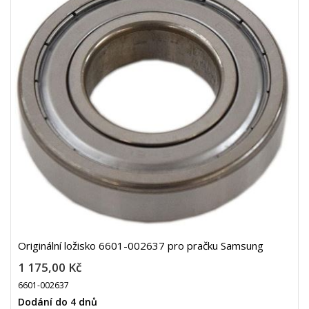
Originální ložisko 6601-002637 pro pračku Samsung
1 175,00 Kč
6601-002637
Dodání do 4 dnů