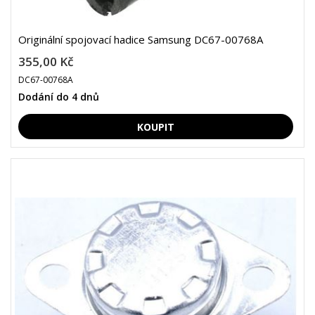
Originální spojovací hadice Samsung DC67-00768A
355,00 Kč
DC67-00768A
Dodání do 4 dnů