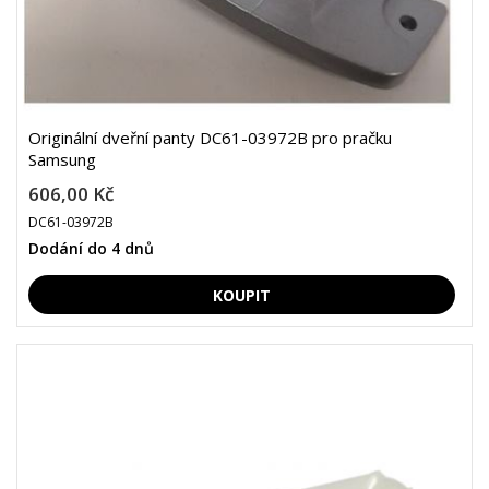
Originální dveřní panty DC61-03972B pro pračku
Samsung
606,00 Kč
DC61-03972B
Dodání do 4 dnů