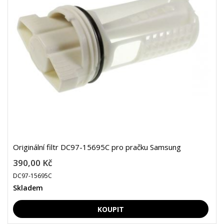
Originální filtr DC97-15695C pro pračku Samsung
390,00 Kč
DC97-15695C
Skladem