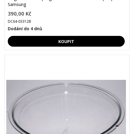
Samsung
390,00 Kč
DC64-03312B
Dodání do 4 dnů