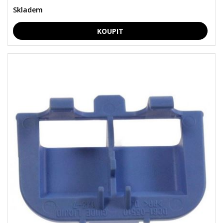
Skladem