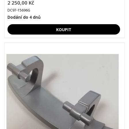
2 250,00 Kč
DC97-15696G
Dodání do 4 dnů