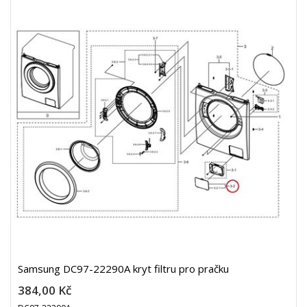
Samsung DC97-22290A kryt filtru pro pračku
384,00 Kč