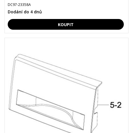
DC97-23358A
Dodání do 4 dnů