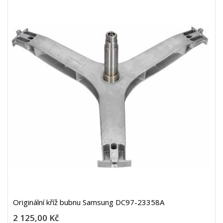
Originální kříž bubnu Samsung DC97-23358A
2 125,00 Kč