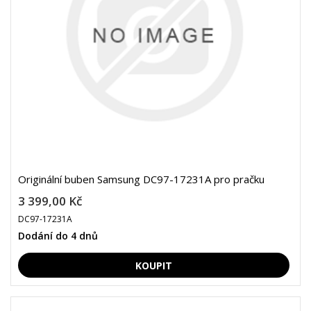
Originální buben Samsung DC97-17231A pro pračku
3 399,00 Kč
DC97-17231A
Dodání do 4 dnů