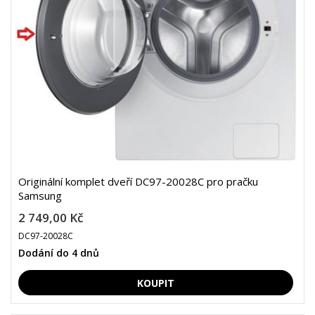
Originální komplet dveří DC97-20028C pro pračku
Samsung
2 749,00 Kč
DC97-20028C
Dodání do 4 dnů