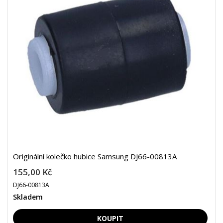
Originální kolečko hubice Samsung DJ66-00813A
155,00 Kč
DJ66-00813A
Skladem