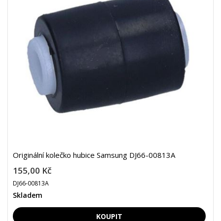
Originální kolečko hubice Samsung DJ66-00813A
155,00 Kč
DJ66-00813A
Skladem