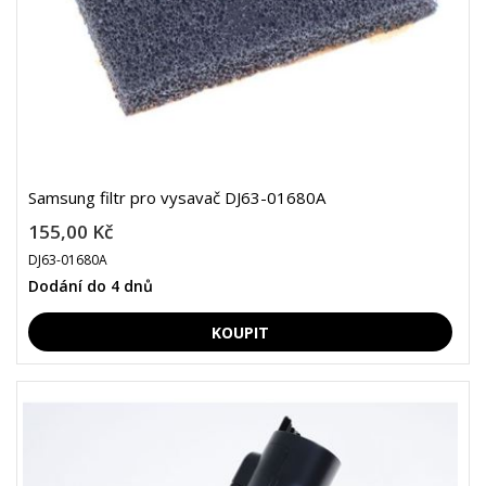
Samsung filtr pro vysavač DJ63-01680A
155,00 Kč
DJ63-01680A
Dodání do 4 dnů