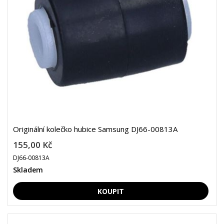
Originální kolečko hubice Samsung DJ66-00813A
155,00 Kč
DJ66-00813A
Skladem