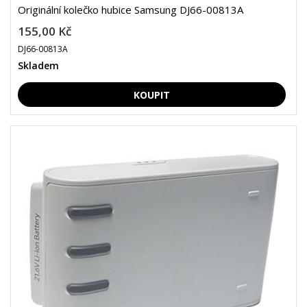
Originální kolečko hubice Samsung DJ66-00813A
155,00 Kč
DJ66-00813A
Skladem