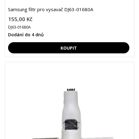
Samsung filtr pro vysavač DJ63-01680A
155,00 Kč
DJ63-01680A
Dodání do 4 dnů