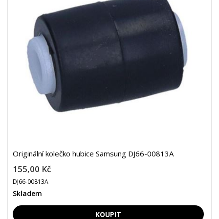
Originální kolečko hubice Samsung DJ66-00813A
155,00 Kč
DJ66-00813A
Skladem