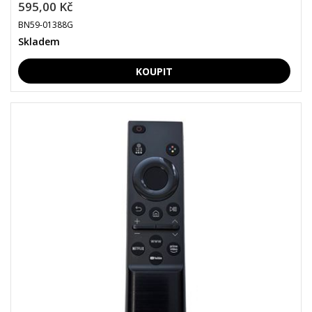
595,00 Kč
BN59-01388G
Skladem