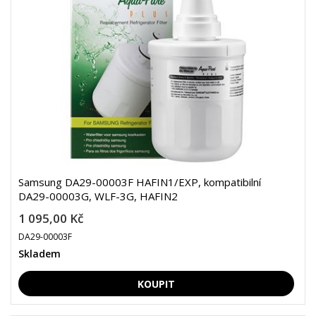
Samsung DA29-00003F HAFIN1/EXP, kompatibilní
DA29-00003G, WLF-3G, HAFIN2
1 095,00 Kč
DA29-00003F
Skladem