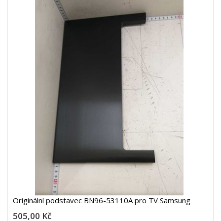
Originální podstavec BN96-53110A pro TV Samsung
505,00 Kč