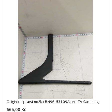
Originální pravá nožka BN96-53109A pro TV Samsung
665,00 Kč