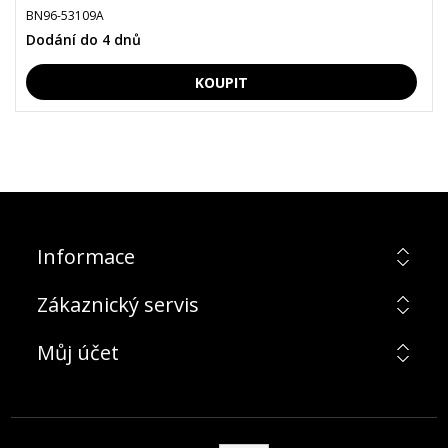
BN96-53109A
Dodání do 4 dnů
Informace
Zákaznický servis
Můj účet