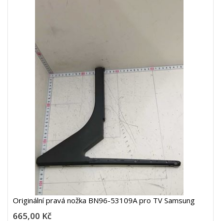
Originální pravá nožka BN96-53109A pro TV Samsung
665,00 Kč