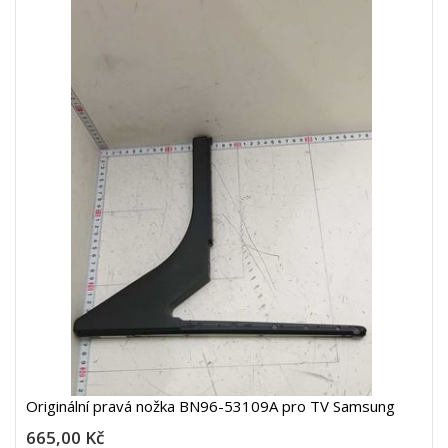
Originální pravá nožka BN96-53109A pro TV Samsung
665,00 Kč