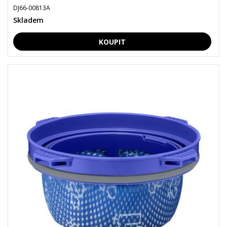
DJ66-00813A
Skladem