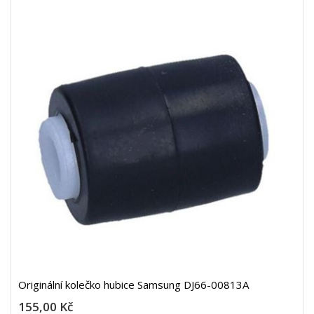
Originální kolečko hubice Samsung DJ66-00813A
155,00 Kč