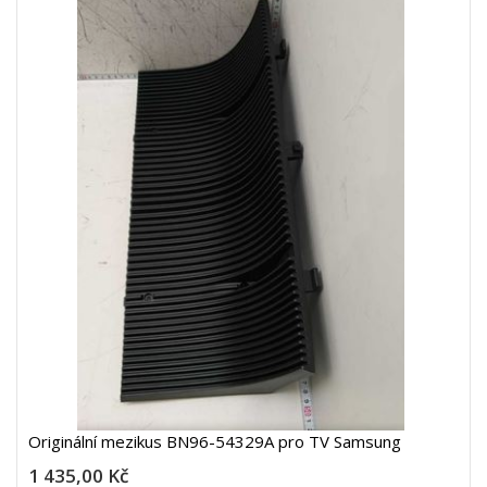
Originální mezikus BN96-54329A pro TV Samsung
1 435,00 Kč