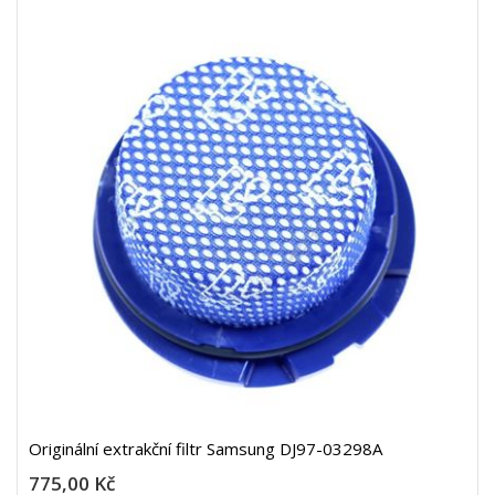
Originální extrakční filtr Samsung DJ97-03298A
775,00 Kč