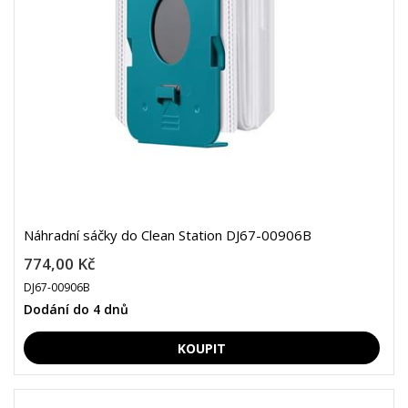
Náhradní sáčky do Clean Station DJ67-00906B
774,00 Kč
DJ67-00906B
Dodání do 4 dnů