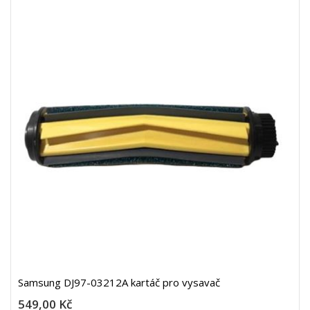
Samsung DJ97-03212A kartáč pro vysavač
549,00 Kč