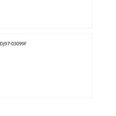
 DJ97-03099F