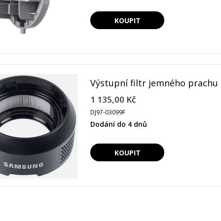
Výstupní filtr jemného prachu
1 135,00 Kč
DJ97-03099F
Dodání do 4 dnů