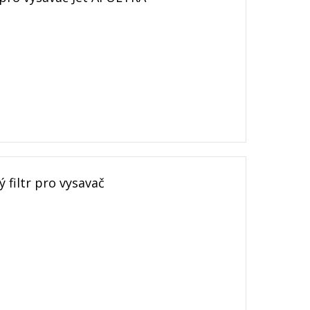
filtr pro vysavač