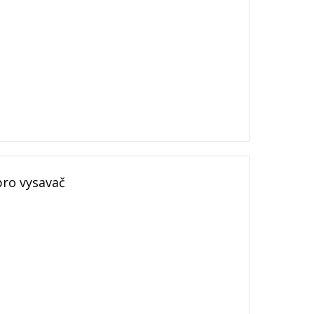
ro vysavač