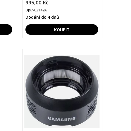
995,00 Kč
DJ97-03149A
Dodání do 4 dnů