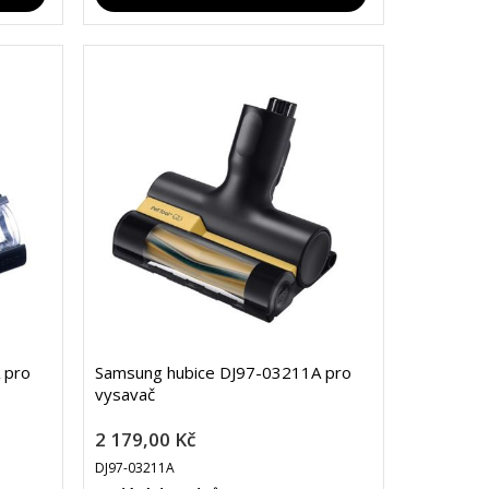
 pro
Samsung hubice DJ97-03211A pro
vysavač
2 179,00 Kč
DJ97-03211A