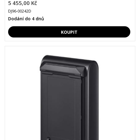
5 455,00 Kč
DJ96-00242D
Dodání do 4 dnů