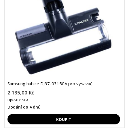
Samsung hubice DJ97-03150A pro vysavač
2 135,00 Kč
DJ97-03150A
Dodání do 4 dnů