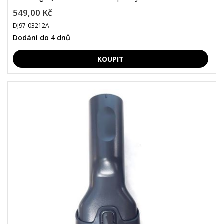
549,00 Kč
DJ97-03212A
Dodání do 4 dnů