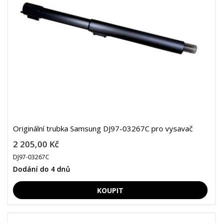
Originální trubka Samsung DJ97-03267C pro vysavač
2 205,00 Kč
DJ97-03267C
Dodání do 4 dnů