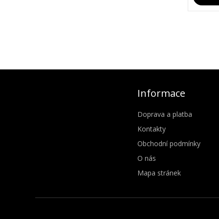
Informace
Doprava a platba
Kontakty
Obchodní podmínky
O nás
Mapa stránek