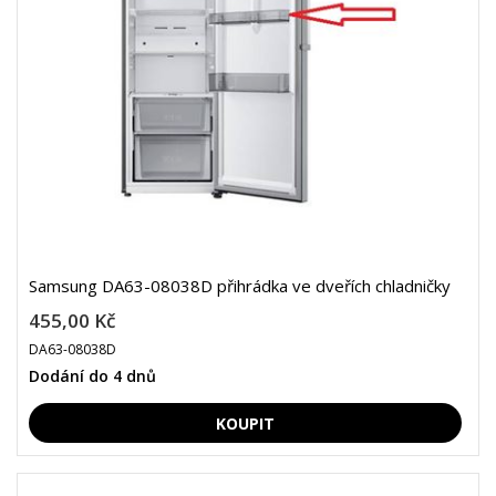
Samsung DA63-08038D přihrádka ve dveřích chladničky
455,00 Kč
DA63-08038D
Dodání do 4 dnů