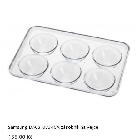
Samsung DA63-07346A zásobník na vejce
155,00 Kč