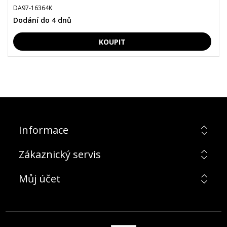
DA97-16364K
Dodání do 4 dnů
Informace
Zákaznický servis
Můj účet