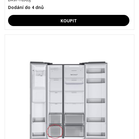
Dodání do 4 dnů