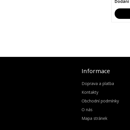
Dodání
Informace
Doprava a platba
Kontakty
Obchodní podmínky
O nás
Mapa stránek