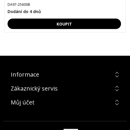
DA97-25600B
Dodání do 4 dnů
Informace
Zákaznický servis
Můj účet