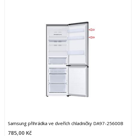
Samsung přihrádka ve dveřích chladničky DA97-25600B
785,00 Kč