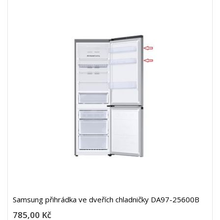
Samsung přihrádka ve dveřích chladničky DA97-25600B
785,00 Kč