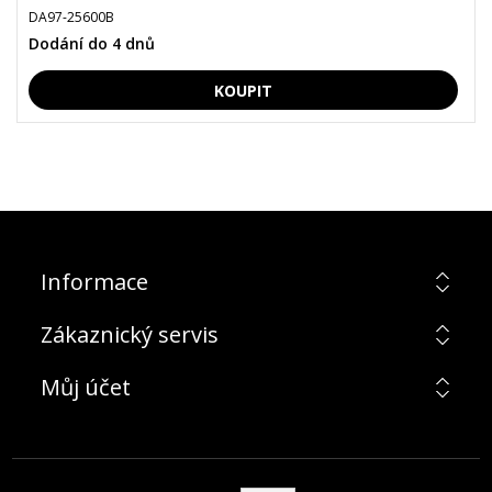
DA97-25600B
Dodání do 4 dnů
Informace
Zákaznický servis
Můj účet