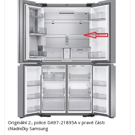
Originální 2., police DA97-21895A v pravé části
chladničky Samsung