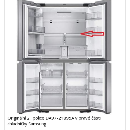
Originální 2., police DA97-21895A v pravé části
chladničky Samsung