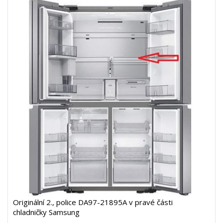
Originální 2., police DA97-21895A v pravé části
chladničky Samsung