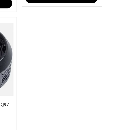
 DJ97-