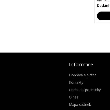
Dodání
Informace
Doprava a platba
Kontakty
Obchodní podmínky
O nás
Mapa stránek