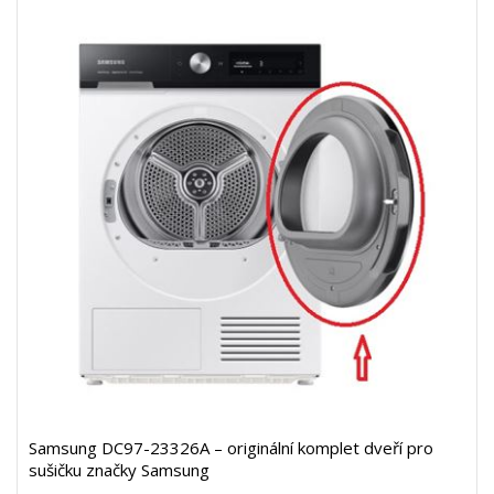
Samsung DC97-23326A – originální komplet dveří pro
sušičku značky Samsung