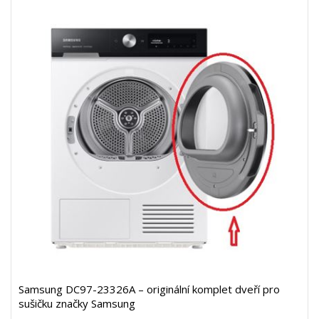
Samsung DC97-23326A – originální komplet dveří pro
sušičku značky Samsung