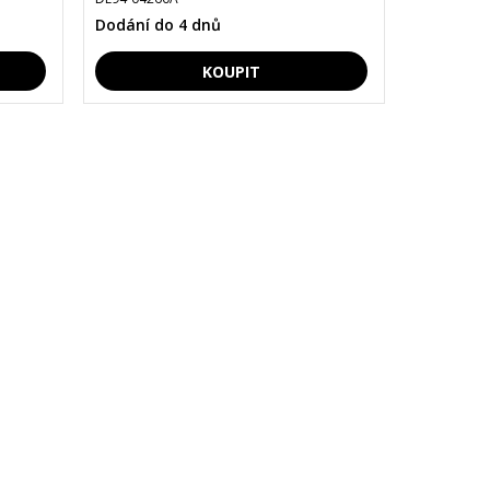
Dodání do 4 dnů