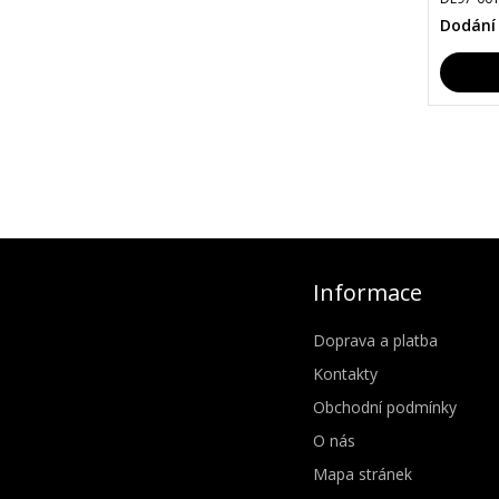
Dodání
Informace
Doprava a platba
Kontakty
Obchodní podmínky
O nás
Mapa stránek