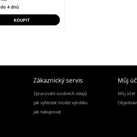
 do 4 dnů
Zákaznický servis
Můj úč
Zpracování osobních údajů
Můj účet
Jak vyhledat model výrobku
Objednáv
Jak nakupovat