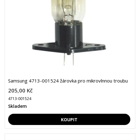
Samsung 4713-001524 žárovka pro mikrovlnnou troubu
205,00 Kč
4713-001524
Skladem