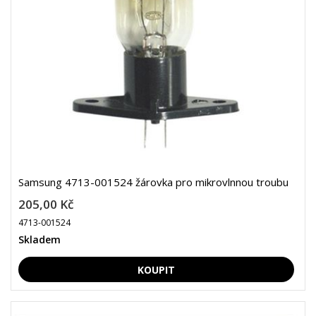
Samsung 4713-001524 žárovka pro mikrovlnnou troubu
205,00 Kč
4713-001524
Skladem