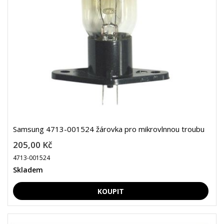
Samsung 4713-001524 žárovka pro mikrovlnnou troubu
205,00 Kč
4713-001524
Skladem