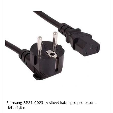
Samsung BP81-00234A síťový kabel pro projektor -
délka 1,8 m