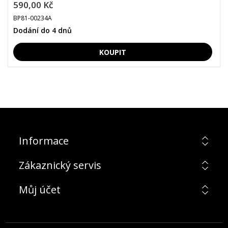
590,00 Kč
BP81-00234A
Dodání do 4 dnů
Informace
Zákaznický servis
Můj účet