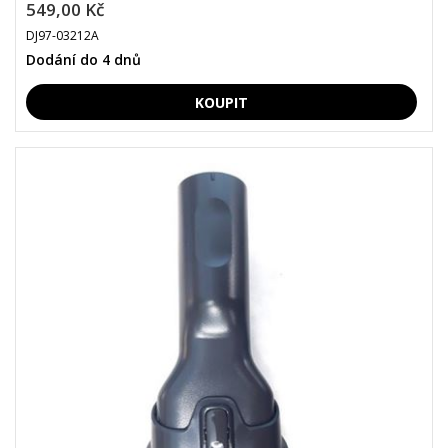
549,00 Kč
DJ97-03212A
Dodání do 4 dnů