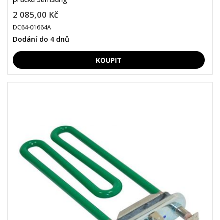
2 085,00 Kč
DC64-01664A
Dodání do 4 dnů