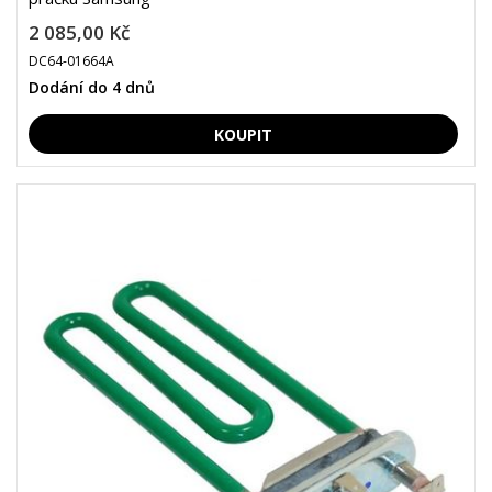
2 085,00 Kč
DC64-01664A
Dodání do 4 dnů