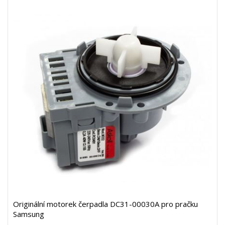
Originální motorek čerpadla DC31-00030A pro pračku
Samsung